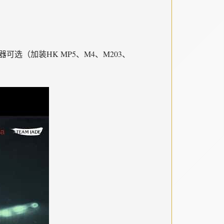
器可选（加装HK MP5、M4、M203、