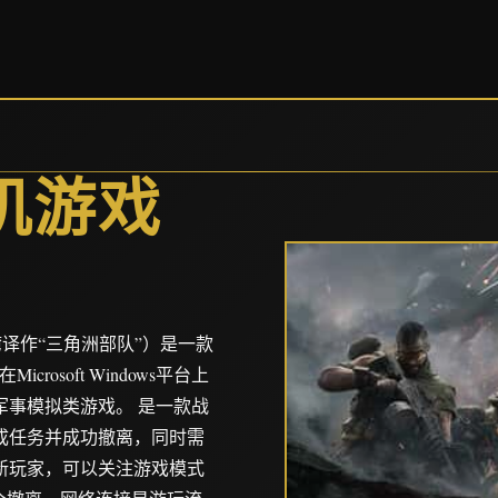
机游戏
台湾译作“三角洲部队”）是一款
rosoft Windows平台上
事模拟类游戏。 是一款战
成任务并成功撤离，同时需
新玩家，可以关注游戏模式