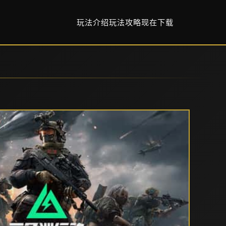
玩法介绍
玩法攻略
现在下载