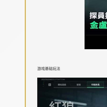
游戏基础玩法