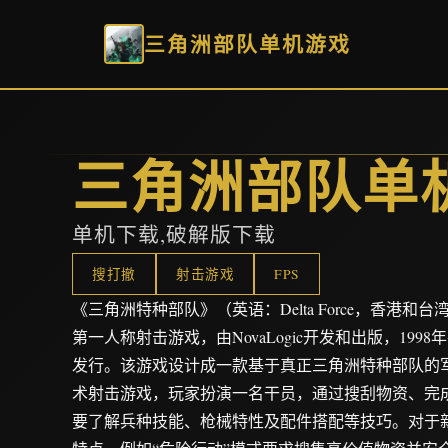
三角洲部队单机游戏
三角洲部队单
单机下载,破解版下载
搜打撤
射击游戏
FPS
《三角洲特种部队》（英语：Delta Force，香港和
第一人称射击游戏，由NovaLogic开发和出版，1998年在Mic
发行。该游戏设计成一款基于真正三角洲特种部队的军
术射击游戏，玩家扮演一名干员，通过搜刮物资、完
要了解兵种技能、枪械特性及配件搭配等技巧。对于