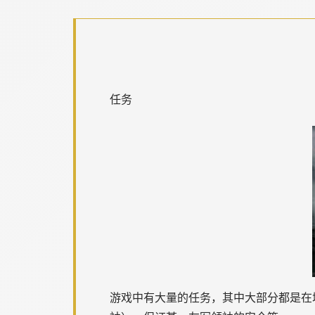
任务
游戏中有大量的任务，其中大部分都是在