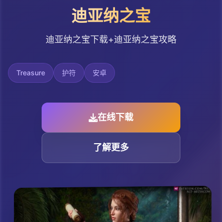
迪亚纳之宝
迪亚纳之宝下载+迪亚纳之宝攻略
Treasure
护符
安卓
在线下载
了解更多