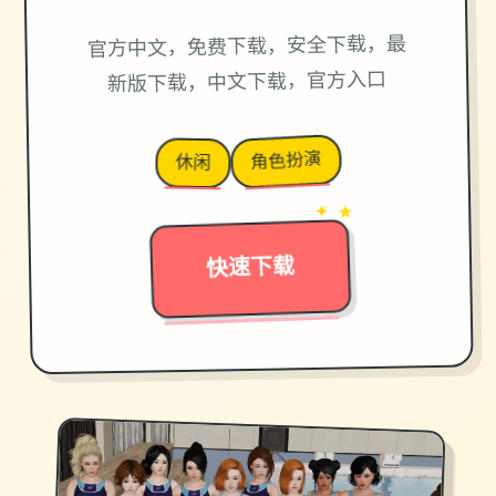
官方中文，免费下载，安全下载，最
新版下载，中文下载，官方入口
角色扮演
休闲
→
✦ ★
快速下载