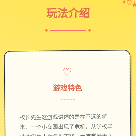
✦
♡
玩法介绍
♡
游戏特色
~~~~~
校长先生这游戏讲述的是在不远的将
来，一个小岛国出现了危机。从学校毕