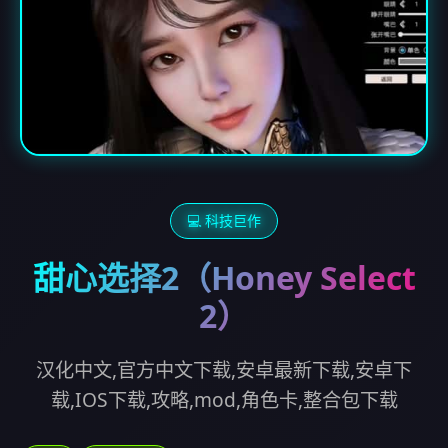
💻 科技巨作
甜心选择2（Honey Select
2）
汉化中文,官方中文下载,安卓最新下载,安卓下
载,IOS下载,攻略,mod,角色卡,整合包下载