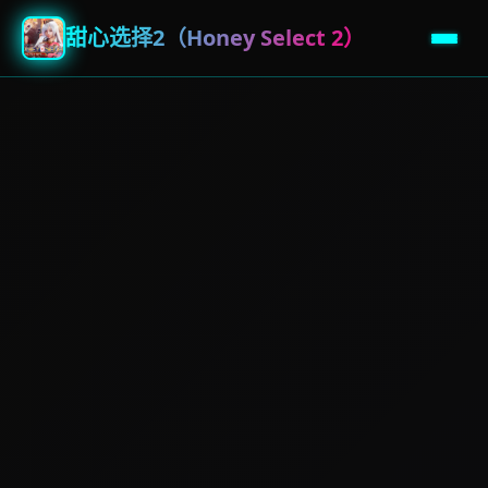
甜心选择2（Honey Select 2）