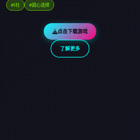
#I社
#甜心选择
点击下载游戏
了解更多