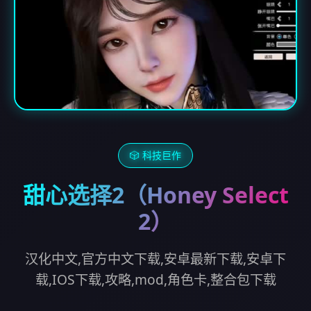
🎲 科技巨作
甜心选择2（Honey Select
2）
汉化中文,官方中文下载,安卓最新下载,安卓下
载,IOS下载,攻略,mod,角色卡,整合包下载