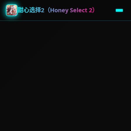
甜心选择2（Honey Select 2）