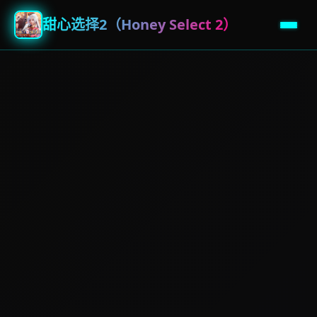
甜心选择2（Honey Select 2）