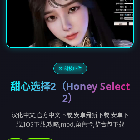
⚒️ 科技巨作
甜心选择2（Honey Select
2）
汉化中文,官方中文下载,安卓最新下载,安卓下
载,IOS下载,攻略,mod,角色卡,整合包下载