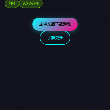
#I社
#甜心选择
中文版下载游戏
了解更多