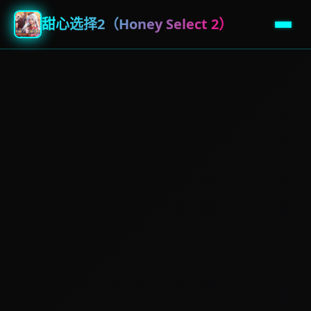
甜心选择2（Honey Select 2）