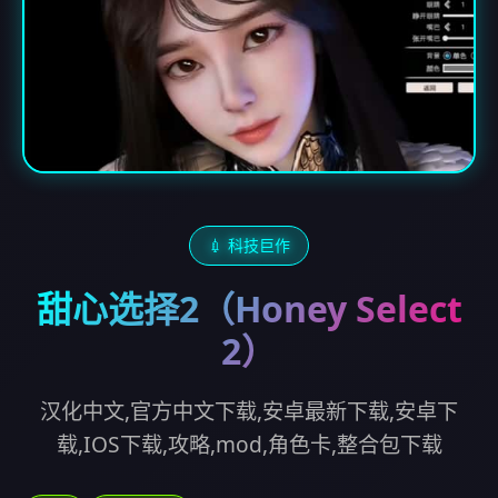
💉 科技巨作
甜心选择2（Honey Select
2）
汉化中文,官方中文下载,安卓最新下载,安卓下
载,IOS下载,攻略,mod,角色卡,整合包下载