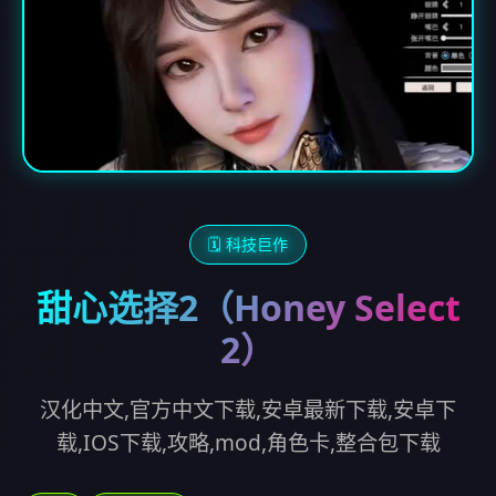
🗓️ 科技巨作
甜心选择2（Honey Select
2）
汉化中文,官方中文下载,安卓最新下载,安卓下
载,IOS下载,攻略,mod,角色卡,整合包下载