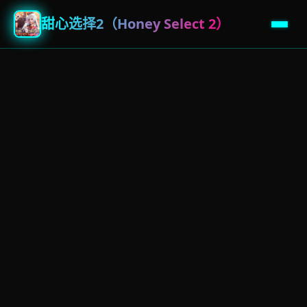
甜心选择2（Honey Select 2）