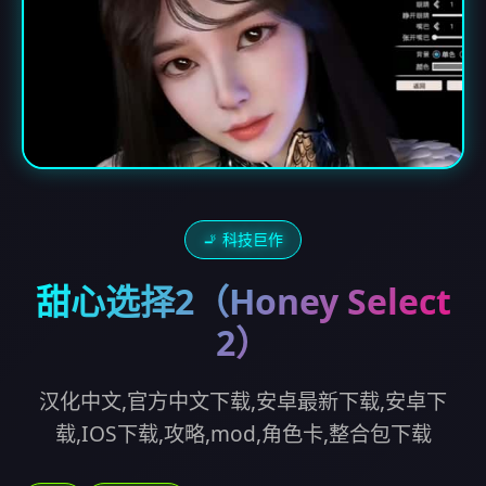
🚬 科技巨作
甜心选择2（Honey Select
2）
汉化中文,官方中文下载,安卓最新下载,安卓下
载,IOS下载,攻略,mod,角色卡,整合包下载