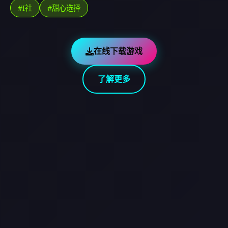
#I社
#甜心选择
在线下载游戏
了解更多