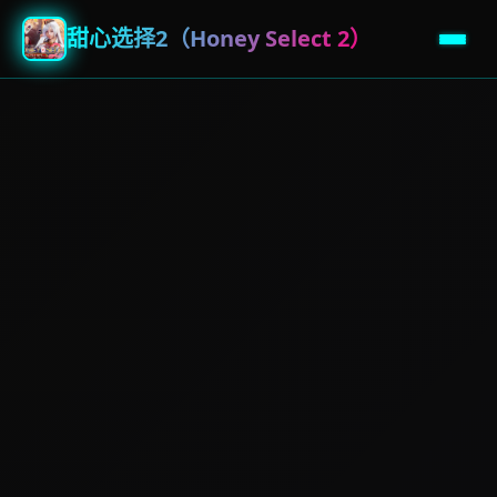
甜心选择2（Honey Select 2）