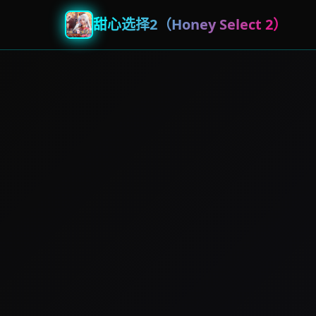
甜心选择2（Honey Select 2）