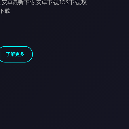
安卓最新下载,安卓下载,IOS下载,攻
包下载
了解更多