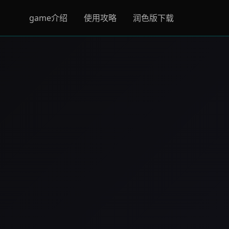
game介绍
使用攻略
润色版下载