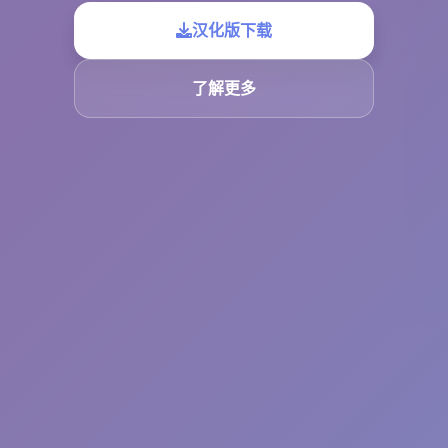
汉化版下载
了解更多