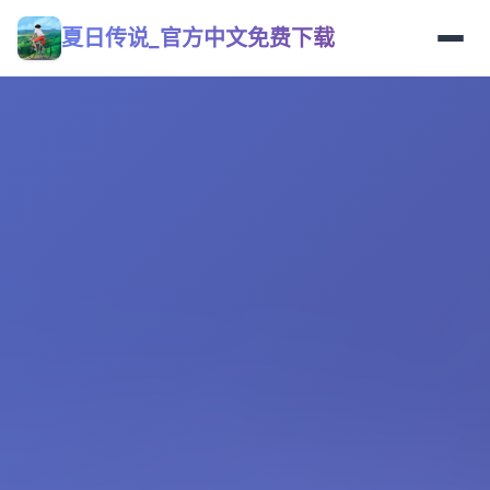
夏日传说_官方中文免费下载